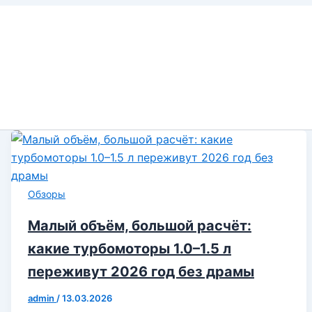
Обзоры
Малый объём, большой расчёт:
какие турбомоторы 1.0–1.5 л
переживут 2026 год без драмы
admin
/
13.03.2026