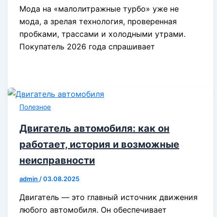
Мода на «малолитражные турбо» уже не
мода, а зрелая технология, проверенная
пробками, трассами и холодными утрами.
Покупатель 2026 года спрашивает
Полезное
Двигатель автомобиля: как он
работает, история и возможные
неисправности
admin
/
03.08.2025
Двигатель — это главный источник движения
любого автомобиля. Он обеспечивает