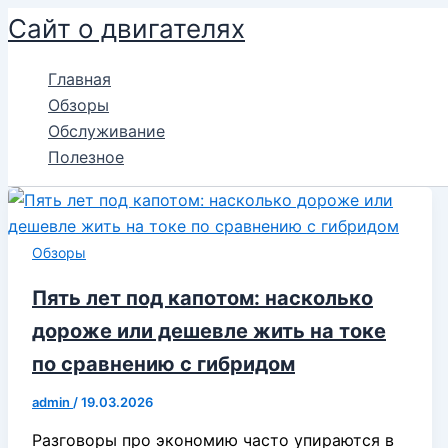
Перейти
Сайт о двигателях
к
содержимому
Главная
Обзоры
Обслуживание
Полезное
Обзоры
Пять лет под капотом: насколько
дороже или дешевле жить на токе
по сравнению с гибридом
admin
/
19.03.2026
Разговоры про экономию часто упираются в