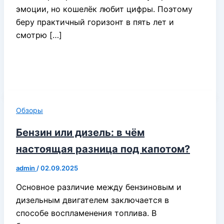
эмоции, но кошелёк любит цифры. Поэтому
беру практичный горизонт в пять лет и
смотрю […]
Обзоры
Бензин или дизель: в чём
настоящая разница под капотом?
admin
/
02.09.2025
Основное различие между бензиновым и
дизельным двигателем заключается в
способе воспламенения топлива. В